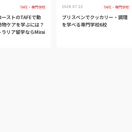
TAFE・専門学校
TAFE・専門学校
2026.07.22
ーストのTAFEで動
ブリスベンでクッカリー・調理
動物ケアを学ぶには？
を学べる専門学校6校
ラリア留学ならMirai