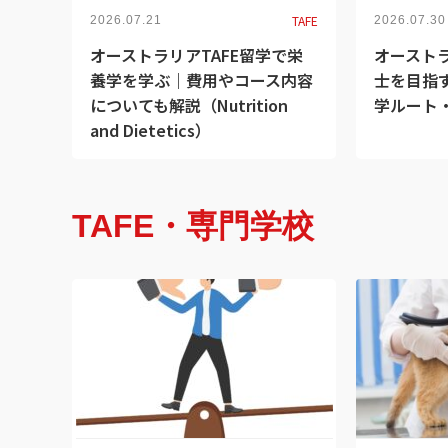
TAFE
2026.07.21
2026.07.30
オーストラリアTAFE留学で栄
オーストラ
養学を学ぶ｜費用やコース内容
士を目指
についても解説（Nutrition
学ルート
and Dietetics）
TAFE・専門学校