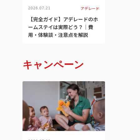
アデレード
2026.07.21
【完全ガイド】アデレードのホ
ームステイは実際どう？｜費
用・体験談・注意点を解説
キャンペーン