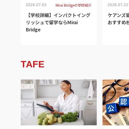
Mirai Bridgeの学校紹介
2026.07.03
2026.07.22
【学校詳細】インパクトイング
ケアンズ留
リッシュで留学ならMirai
おすすめ
Bridge
TAFE