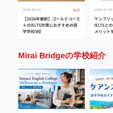
IELTS
2026.08.03
2026.07.30
【2026年最新】ゴールドコース
ケンブリ
トのIELTS対策におすすめの語
IELTS
学学校5校
メリット
Mirai Bridgeの学校紹介