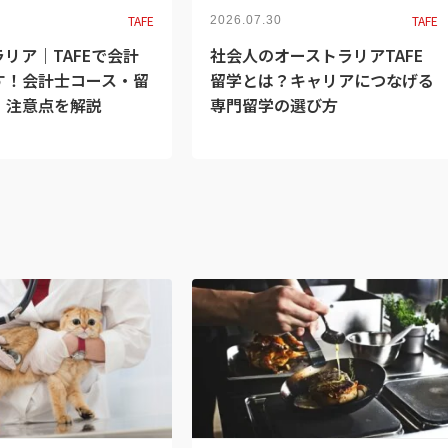
TAFE
TAFE
2026.07.30
リア｜TAFEで会計
社会人のオーストラリアTAFE
す！会計士コース・留
留学とは？キャリアにつなげる
・注意点を解説
専門留学の選び方