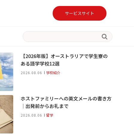
サービスサイト

【2026年版】オーストラリアで学生寮の
ある語学学校12選
2026.08.06
学校紹介
ホストファミリーへの英文メールの書き方
｜出発前からお礼まで
2026.08.06
留学