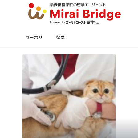
ワーホリ
留学