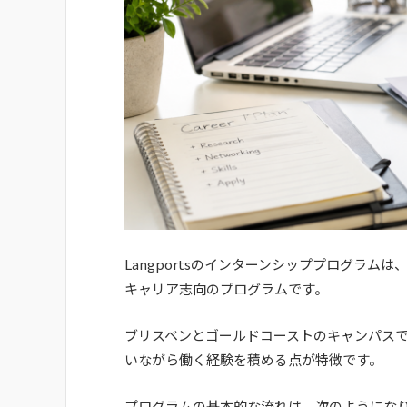
Langportsのインターンシッププログラ
キャリア志向のプログラムです。
ブリスベンとゴールドコーストのキャンパス
いながら働く経験を積める点が特徴です。
プログラムの基本的な流れは、次のようにな