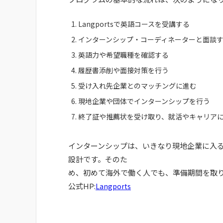
Langportsで英語コースを受講する
インターンシップ・コーディネーターと面談
英語力や希望職種を確認する
履歴書添削や面接対策を行う
受け入れ先企業とのマッチングに進む
現地企業や団体でインターンシップを行う
終了証や推薦状を受け取り、就活やキャリア
インターンシップは、いきなり現地企業に入
設計です。そのた
め、初めて海外で働く人でも、準備期間を取
公式HP:
Langports