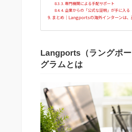
3. 専門機関による手配サポート
4. 企業からの「公式な証明」が手に入る
まとめ｜Langportsの海外インターン
Langports（ラン
グラムとは