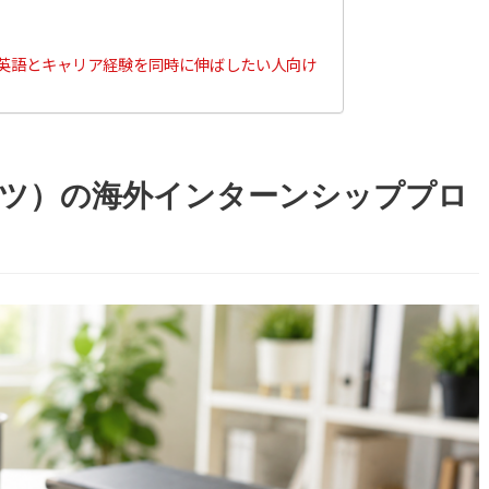
は、英語とキャリア経験を同時に伸ばしたい人向け
グポーツ）の海外インターンシッププロ