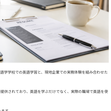
ムは、語学学校での英語学習と、現地企業での実務体験を組み合わせた
で提供されており、英語を学ぶだけでなく、実際の職場で英語を使
ります。