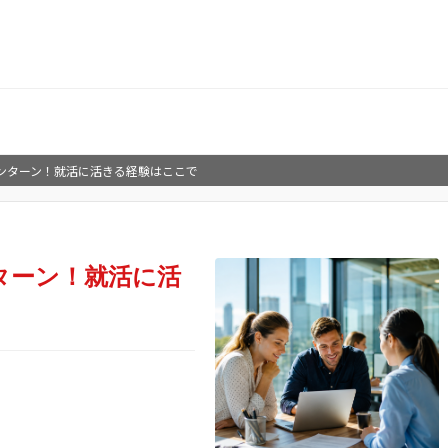
ンターン！就活に活きる経験はここで
ターン！就活に活