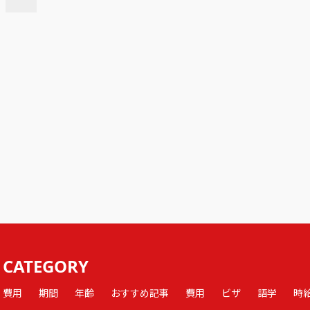
CATEGORY
費用
期間
年齢
おすすめ記事
費用
ビザ
語学
時