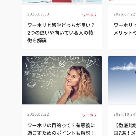
ワーホリ
2026.07.30
2026.07.22
ワーホリと留学どっちが良い？
ワーホリ
2つの違いや向いている人の特
メリット
徴を解説
ワーホリ
2026.07.22
2024.10.24
ワーホリの目的って？有意義に
【徹底比
過ごすためのポイントも解説！
国7選！