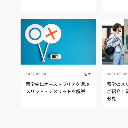
留学
2024.09.28
2024.09.28
留学先にオーストラリアを選ぶ
留学のメ
メリット・デメリットを解説
ご紹介！
必見