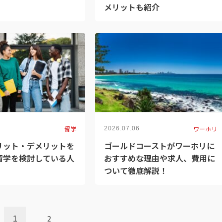
メリットも紹介
留学
ワーホリ
2026.07.06
リット・デメリットを
ゴールドコーストがワーホリに
留学を検討している人
おすすめな理由や求人、費用に
ついて徹底解説！
2
1