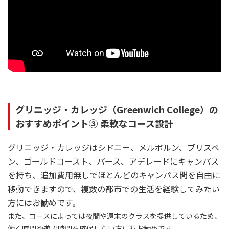
グリニッジ・カレッジ（Greenwich College）の
おすすめポイント③ 柔軟なコース設計
グリニッジ・カレッジはシドニー、メルボルン、ブリスベ
ン、ゴールドコースト、パース、アデレードにキャンパス
を持ち、追加費用無しでほとんどのキャンパス間を自由に
移動できますので、複数の都市での生活を経験してみたい
方にはお勧めです。
また、コースによっては夜間や週末のクラスを提供しているため、
働く時間や遊ぶ時間を確保したい方にもお勧めです。