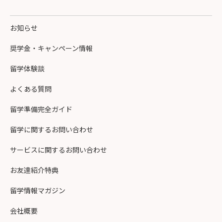
お知らせ
奨学金・キャンペーン情報
留学体験談
よくある質問
留学準備完全ガイド
留学に関するお問い合わせ
サービスに関するお問い合わせ
お友達紹介特典
留学情報マガジン
会社概要