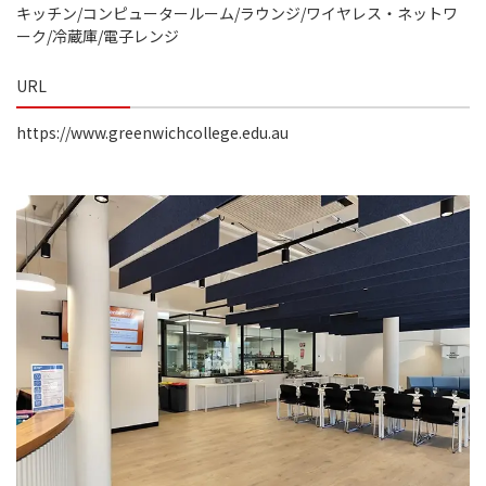
キッチン/コンピュータールーム/ラウンジ/ワイヤレス・ネットワ
ーク/冷蔵庫/電子レンジ
URL
https://www.greenwichcollege.edu.au