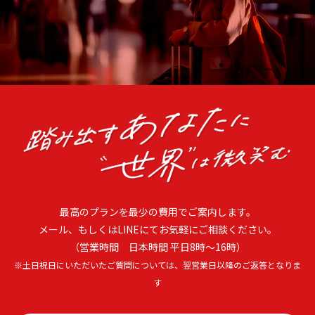
最高のプランを最少の費用でご案内します。
メール、もしくはLINEにてお気軽にご相談ください。
（営業時間 日本時間 平日8時〜16時）
※土日祝日にいただいたご質問については、翌営業日以降のご返答となりま
す