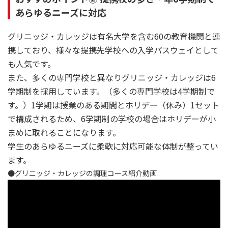
あらゆるニーズに対応
グリニッジ・カレッジは有名大学を含む60の教育機関と連
携しており、様々な提携先学校への入学パスウェイとして
も人気です。
また、多くの専門学校と異なりグリニッジ・カレッジは6
学期制を採用しています。（多くの専門学校は4学期制で
す。）1学期は授業のある期間とホリデー（休み）1セット
で構成されるため、6学期制の学校の場合はホリデーが小
まめに取れることになります。
学生のあらゆるニーズに柔軟に対応可能な体制が整ってい
ます。
●グリニッジ・カレッジの調理コース紹介動画