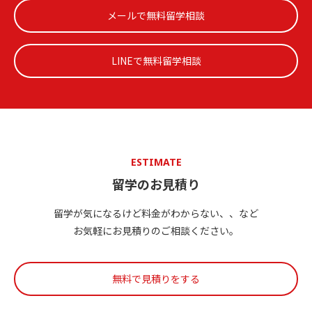
メールで無料留学相談
LINEで無料留学相談
ESTIMATE
留学のお見積り
留学が気になるけど料金がわからない、、など
お気軽にお見積りのご相談ください。
無料で見積りをする