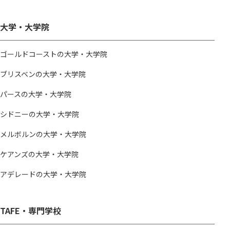
大学・大学院
ゴールドコーストの大学・大学院
ブリスベンの大学・大学院
パースの大学・大学院
シドニーの大学・大学院
メルボルンの大学・大学院
ケアンズの大学・大学院
アデレードの大学・大学院
TAFE・専門学校