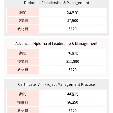
Diploma of Leadership & Management
期間
52週間
授業料
$7,500
教材費
$120
Advanced Diploma of Leadership & Management
期間
76週間
授業料
$11,890
教材費
$120
Certificate IV in Project Management Practice
期間
44週間
授業料
$6,250
教材費
$120