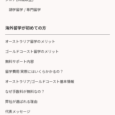
語学留学
/
専門留学
海外留学が初めての方
オーストラリア留学のメリット
ゴールドコースト留学のメリット
無料サポート内容
留学費用 実際にはいくらかかるの？
オーストラリア/ゴールドコースト基本情報
なぜ手数料が無料なの？
弊社が選ばれる理由
代表メッセージ