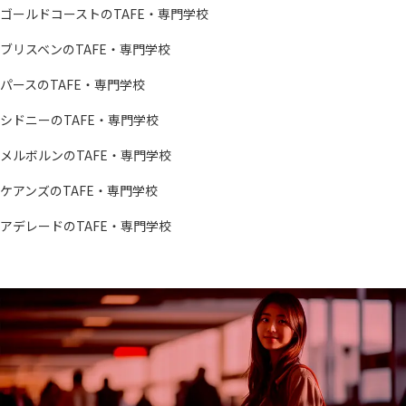
ゴールドコーストのTAFE・専門学校
ブリスベンのTAFE・専門学校
パースのTAFE・専門学校
シドニーのTAFE・専門学校
メルボルンのTAFE・専門学校
ケアンズのTAFE・専門学校
アデレードのTAFE・専門学校