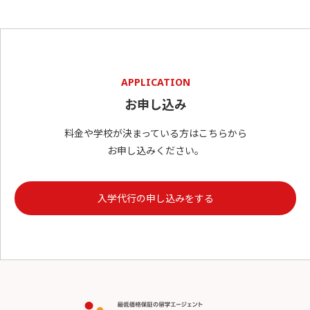
APPLICATION
お申し込み
料金や学校が決まっている方はこちらから
お申し込みください。
入学代行の申し込みをする