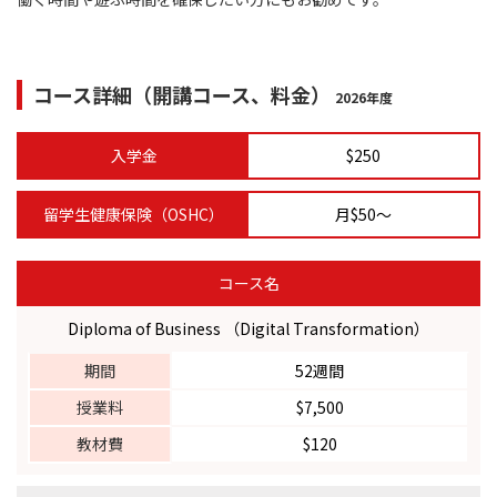
コース詳細（開講コース、料金）
2026年度
入学金
$250
留学生健康保険（OSHC）
月$50～
コース名
Diploma of Business （Digital Transformation）
期間
52週間
授業料
$7,500
教材費
$120