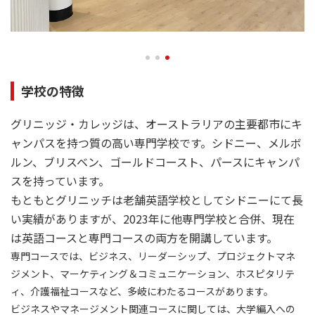
学校の特徴
グリニッジ・カレッジは、オーストラリアの主要都市にキ
ャンパスを持つ質の高い専門学校です。シドニー、メルボ
ルン、ブリスベン、ゴールドコースト、パースにキャンパ
スを持っています。
もともとグリニッチは老舗英語学校としてシドニーにて長
い実績がありますが、2023年に他専門学校と合併、現在
は英語コースと専門コースの両方を開講しています。
専門コースでは、ビジネス、リーダーシップ、プロジェクトマネ
ジメント、マーケティング＆コミュニケーション、ホスピタリテ
ィ、介護福祉コースなど、多岐にわたるコースがあります。
ビジネスやマネージメント関連コースに関しては、大学編入への