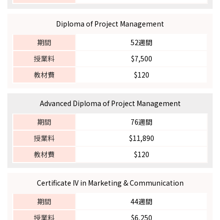
Diploma of Project Management
期間
52週間
授業料
$7,500
教材費
$120
Advanced Diploma of Project Management
期間
76週間
授業料
$11,890
教材費
$120
Certificate IV in Marketing & Communication
期間
44週間
授業料
$6,250