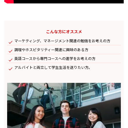
こんな方にオススメ
マーケティング、マネージメント関連の勉強をお考えの方
調理やホスピタリティー関連に興味のある方
英語コースから専門コースへの進学をお考えの方
アルバイトと両立して学生生活を送りたい方。