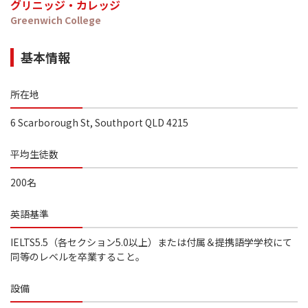
グリニッジ・カレッジ
Greenwich College
基本情報
所在地
6 Scarborough St, Southport QLD 4215
平均生徒数
200名
英語基準
IELTS5.5（各セクション5.0以上）または付属＆提携語学学校にて
同等のレベルを卒業すること。
設備