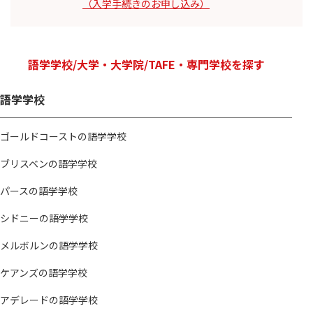
（入学手続きのお申し込み）
語学学校/大学・大学院/TAFE・専門学校を探す
語学学校
ゴールドコーストの語学学校
ブリスベンの語学学校
パースの語学学校
シドニーの語学学校
メルボルンの語学学校
ケアンズの語学学校
アデレードの語学学校