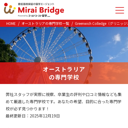
HOME
オーストラリアの専門学校一覧
Greenwich Colledge（グリニ
オーストラリア
の専門学校
弊社スタッフが実際に視察、卒業生の評判や口コミ情報なども集
めて厳選した専門学校です。あなたの希望、目的に合った専門学
校が必ず見つかります！
最終更新日：2025年12月19日