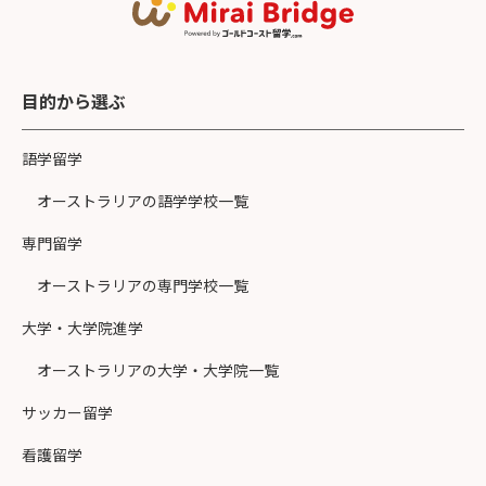
目的から選ぶ
語学留学
オーストラリアの語学学校一覧
専門留学
オーストラリアの専門学校一覧
大学・大学院進学
オーストラリアの大学・大学院一覧
サッカー留学
看護留学