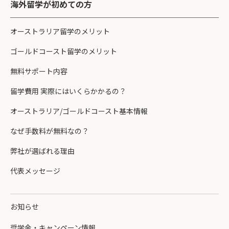
海外留学が初めての方
オーストラリア留学のメリット
ゴールドコースト留学のメリット
無料サポート内容
留学費用 実際にはいくらかかるの？
オーストラリア/ゴールドコースト基本情報
なぜ手数料が無料なの？
弊社が選ばれる理由
代表メッセージ
お知らせ
奨学金・キャンペーン情報