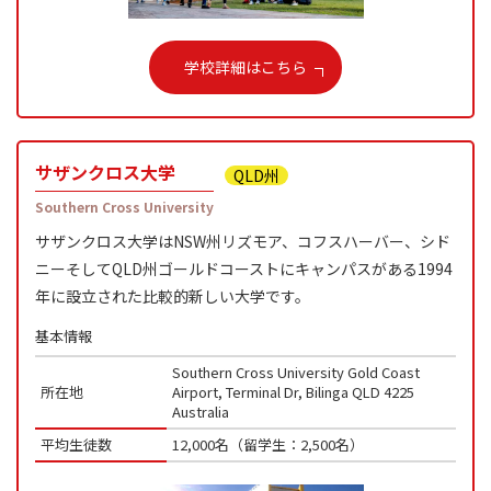
学校詳細はこちら
サザンクロス大学
QLD州
Southern Cross University
サザンクロス大学はNSW州リズモア、コフスハーバー、シド
ニーそしてQLD州ゴールドコーストにキャンパスがある1994
年に設立された比較的新しい大学です。
基本情報
Southern Cross University Gold Coast
所在地
Airport, Terminal Dr, Bilinga QLD 4225
Australia
平均生徒数
12,000名（留学生：2,500名）