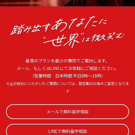
最高のプランを最少の費用でご案内します。
メール、もしくはLINEにてお気軽にご相談ください。
（営業時間 日本時間 平日8時〜16時）
※土日祝日にいただいたご質問については、翌営業日以降のご返答となりま
す
メールで無料留学相談
LINEで無料留学相談