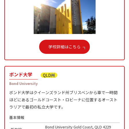
学校詳細はこちら
ボンド大学
QLD州
Bond University
ボンド大学はクイーンズランド州ブリスベンから車で一時間
ほどにあるゴールドコースト・ロビーナに位置するオースト
ラリアで最初の私立大学です。
基本情報
Bond University Gold Coast, QLD 4229