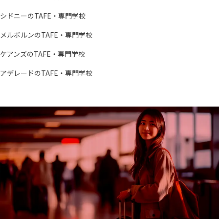
シドニーのTAFE・専門学校
メルボルンのTAFE・専門学校
ケアンズのTAFE・専門学校
アデレードのTAFE・専門学校