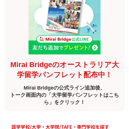
Mirai Bridgeのオーストラリア大
学留学パンフレット配布中！
Mirai Bridgeの公式ライン追加後、
トーク画面内の「大学留学パンフレットはこち
ら」をクリック！
語学学校/大学・大学院/TAFE・専門学校を探す