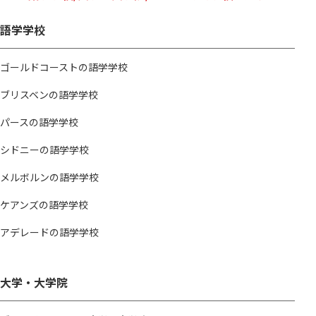
語学学校
ゴールドコーストの語学学校
ブリスベンの語学学校
パースの語学学校
シドニーの語学学校
メルボルンの語学学校
ケアンズの語学学校
アデレードの語学学校
大学・大学院