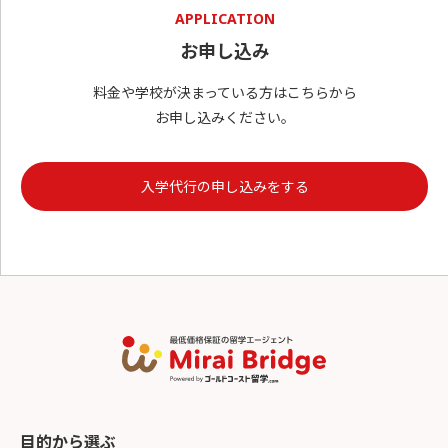
APPLICATION
お申し込み
料金や学校が決まっている方はこちらから
お申し込みください。
入学代行の申し込みをする
目的から選ぶ