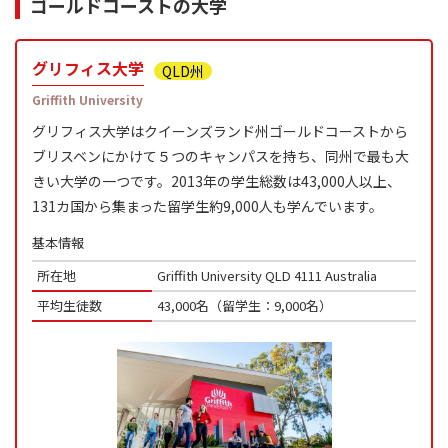
ゴールドコーストの大学
グリフィス大学
QLD州
Griffith University
グリフィス大学はクイーンズランド州ゴールドコーストから
ブリスベンにかけて５つのキャンパスを持ち、同州で最も大
きい大学の一つです。2013年の学生総数は43,000人以上、
131カ国から集まった留学生約9,000人も学んでいます。
基本情報
所在地
Griffith University QLD 4111 Australia
平均生徒数
43,000名（留学生：9,000名）