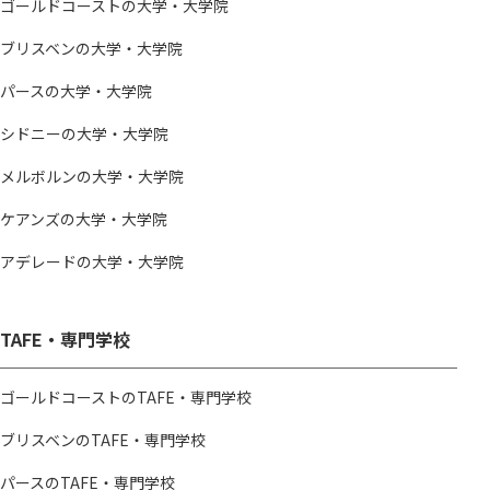
ゴールドコーストの大学・大学院
ブリスベンの大学・大学院
パースの大学・大学院
シドニーの大学・大学院
メルボルンの大学・大学院
ケアンズの大学・大学院
アデレードの大学・大学院
TAFE・専門学校
ゴールドコーストのTAFE・専門学校
ブリスベンのTAFE・専門学校
パースのTAFE・専門学校