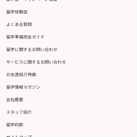
留学体験談
よくある質問
留学準備完全ガイド
留学に関するお問い合わせ
サービスに関するお問い合わせ
お友達紹介特典
留学情報マガジン
会社概要
スタッフ紹介
留学約款
サイトマップ