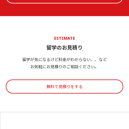
ESTIMATE
留学のお見積り
留学が気になるけど料金がわからない、、など
お気軽にお見積りのご相談ください。
無料で見積りをする