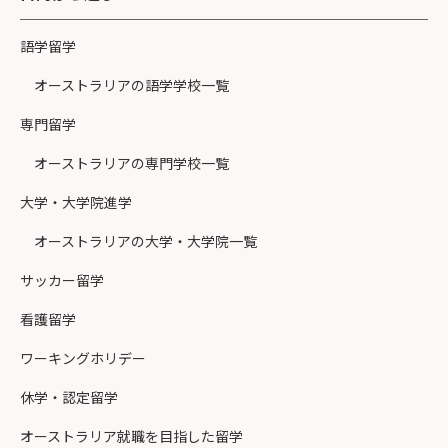
語学留学
オーストラリアの語学学校一覧
専門留学
オーストラリアの専門学校一覧
大学・大学院進学
オーストラリアの大学・大学院一覧
サッカー留学
看護留学
ワーキングホリデー
休学・認定留学
オーストラリア就職を目指した留学