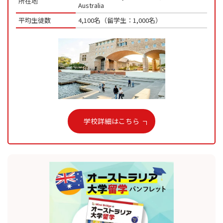
所在地
Australia
平均生徒数
4,100名（留学生：1,000名）
学校詳細はこちら