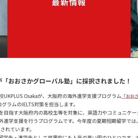
最新情報
kaが「おおさかグローバル塾」に採択されました！
KPLUS Osakaが、大阪府の海外進学支援プログラム
「おお
プログラムのIELTS対策を担当します。
を目指す大阪府内の高校生等を対象に、英語力やコミュニケー
外進学支援を行うプログラムです。今年度の夏期短期留学では
されています。
留学先・進学先として世界的にも人気の高い国のひとつです。