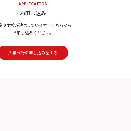
APPLICATION
お申し込み
金や学校が決まっている方はこちらから
お申し込みください。
入学代行の申し込みをする