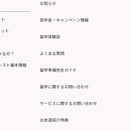
お知らせ
ット
奨学金・キャンペーン情報
リット
留学体験談
よくある質問
かるの？
ースト基本情報
留学準備完全ガイド
留学に関するお問い合わせ
サービスに関するお問い合わせ
お友達紹介特典