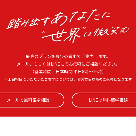
最高のプランを最少の費用でご案内します。
メール、もしくはLINEにてお気軽にご相談ください。
（営業時間 日本時間 平日8時〜16時）
※土日祝日にいただいたご質問については、翌営業日以降のご返答となります
メールで無料留学相談
LINEで無料留学相談