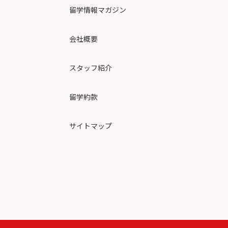
留学情報マガジン
会社概要
スタッフ紹介
留学約款
サイトマップ