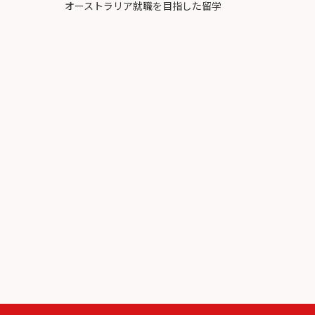
オーストラリア就職を目指した留学