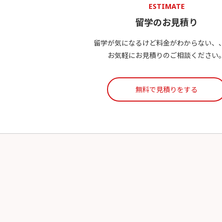
ESTIMATE
留学のお見積り
留学が気になるけど料金がわからない、
お気軽にお見積りのご相談ください
無料で見積りをする