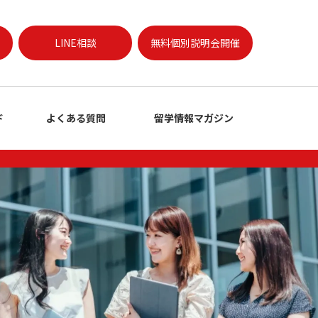
LINE相談
無料個別説明会開催
ド
よくある質問
留学情報マガジン