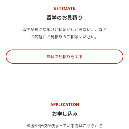
ESTIMATE
留学のお見積り
留学が気になるけど料金がわからない、、など
お気軽にお見積りのご相談ください。
無料で見積りをする
APPLICATION
お申し込み
料金や学校が決まっている方はこちらから