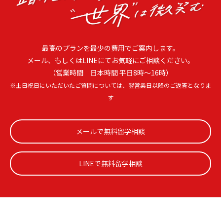
最高のプランを最少の費用でご案内します。
メール、もしくはLINEにてお気軽にご相談ください。
（営業時間 日本時間 平日8時〜16時）
※土日祝日にいただいたご質問については、翌営業日以降のご返答となりま
す
メールで無料留学相談
LINEで無料留学相談