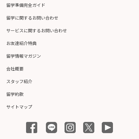
留学準備完全ガイド
留学に関するお問い合わせ
サービスに関するお問い合わせ
お友達紹介特典
留学情報マガジン
会社概要
スタッフ紹介
留学約款
サイトマップ