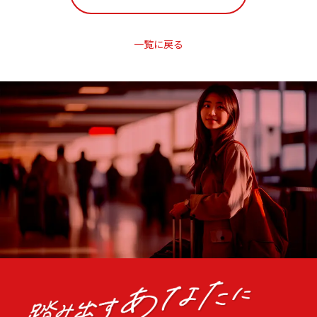
一覧に戻る