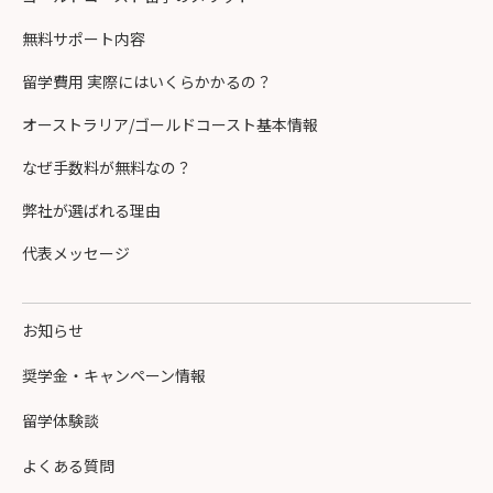
無料サポート内容
留学費用 実際にはいくらかかるの？
オーストラリア/ゴールドコースト基本情報
なぜ手数料が無料なの？
弊社が選ばれる理由
代表メッセージ
お知らせ
奨学金・キャンペーン情報
留学体験談
よくある質問