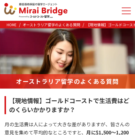
HOME
オーストラリア留学のよくある質問
【現地情報】ゴールドコース
オーストラリア留学の
よくある質問
【現地情報】ゴールドコーストで生活費はど
のくらいかかりますか？
月の生活費は人によって大きな差がありますが、皆さんの
意見を集めて平均的なところですと、
月に$1,500～1,200