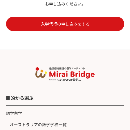
お申し込みください。
入学代行の申し込みをする
目的から選ぶ
語学留学
オーストラリアの語学学校一覧