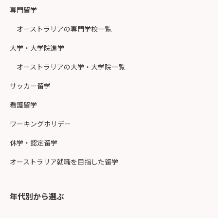
専門留学
オーストラリアの専門学校一覧
大学・大学院進学
オーストラリアの大学・大学院一覧
サッカー留学
看護留学
ワーキングホリデー
休学・認定留学
オーストラリア就職を目指した留学
年代別から選ぶ